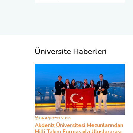
Üniversite Haberleri
04 Ağustos 2026
Akdeniz Üniversitesi Mezunlarından
Milli Takım Formasıyla Uluslararası