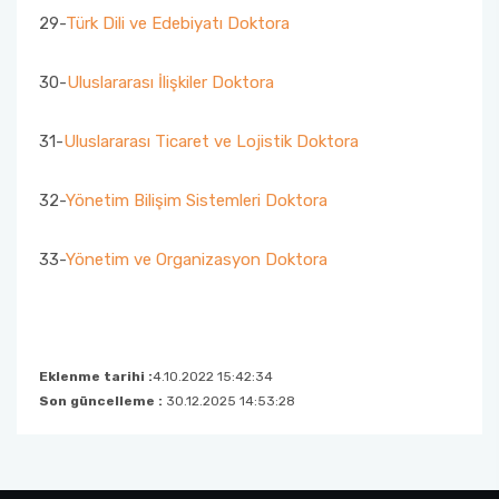
29-
Türk Dili ve Edebiyatı Doktora
30-
Uluslararası İlişkiler Doktora
31-
Uluslararası Ticaret ve Lojistik Doktora
32-
Yönetim Bilişim Sistemleri Doktora
33-
Yönetim ve Organizasyon Doktora
Eklenme tarihi :
4.10.2022 15:42:34
Son güncelleme :
30.12.2025 14:53:28