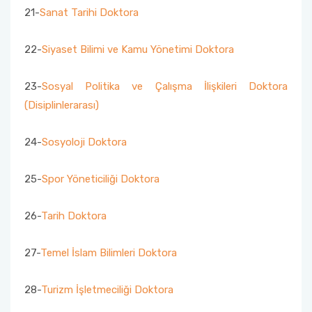
21-
Sanat Tarihi Doktora
22-
Siyaset Bilimi ve Kamu Yönetimi Doktora
23-
Sosyal Politika ve Çalışma İlişkileri Doktora
(Disiplinlerarası)
24-
Sosyoloji Doktora
25-
Spor Yöneticiliği Doktora
26-
Tarih Doktora
27-
Temel İslam Bilimleri Doktora
28-
Turizm İşletmeciliği Doktora