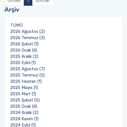
Önceki
1
Sonraki
Arşiv
TÜMÜ
2026 Ağustos (2)
2026 Temmuz (3)
2026 Şubat (1)
2026 Ocak (4)
2025 Aralık (2)
2025 Eylül (1)
2025 Ağustos (7)
2025 Temmuz (5)
2025 Haziran (1)
2025 Mayıs (1)
2025 Mart (1)
2025 Şubat (5)
2025 Ocak (4)
2024 Aralık (2)
2024 Kasım (1)
2024 Eylül (1)