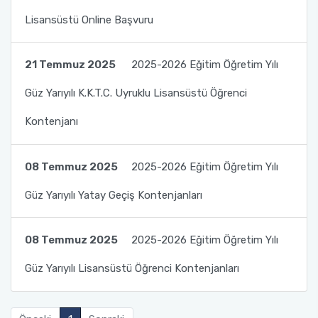
Lisansüstü Online Başvuru
21 Temmuz 2025
2025-2026 Eğitim Öğretim Yılı
Güz Yarıyılı K.K.T.C. Uyruklu Lisansüstü Öğrenci
Kontenjanı
08 Temmuz 2025
2025-2026 Eğitim Öğretim Yılı
Güz Yarıyılı Yatay Geçiş Kontenjanları
08 Temmuz 2025
2025-2026 Eğitim Öğretim Yılı
Güz Yarıyılı Lisansüstü Öğrenci Kontenjanları