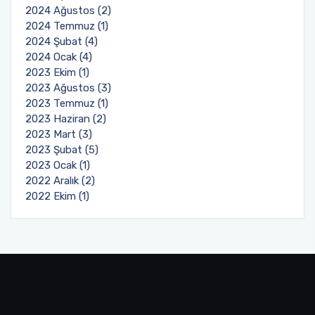
2024 Ağustos (2)
2024 Temmuz (1)
2024 Şubat (4)
2024 Ocak (4)
2023 Ekim (1)
2023 Ağustos (3)
2023 Temmuz (1)
2023 Haziran (2)
2023 Mart (3)
2023 Şubat (5)
2023 Ocak (1)
2022 Aralık (2)
2022 Ekim (1)